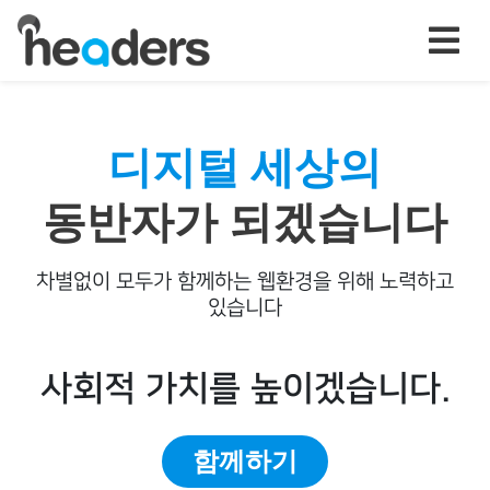
디지털 세상의
동반자가 되겠습니다
차별없이 모두가 함께하는 웹환경을 위해 노력하고
있습니다
사회적 가치를 높이겠습니다.
함께하기