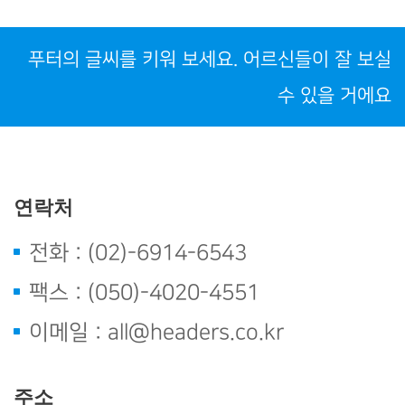
푸터의 글씨를 키워 보세요. 어르신들이 잘 보실
수 있을 거에요
연락처
전화 : (02)-6914-6543
팩스 : (050)-4020-4551
이메일 : all@headers.co.kr
주소